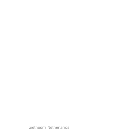
Giethoorn Netherlands