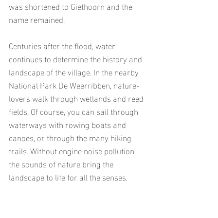
was shortened to Giethoorn and the 
name remained.
Centuries after the flood, water 
continues to determine the history and 
landscape of the village. In the nearby 
National Park De Weerribben, nature-
lovers walk through wetlands and reed 
fields. Of course, you can sail through 
waterways with rowing boats and 
canoes, or through the many hiking 
trails. Without engine noise pollution, 
the sounds of nature bring the 
landscape to life for all the senses.