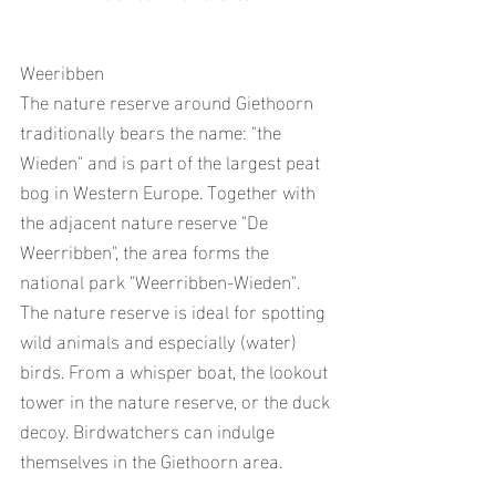
Weeribben
The nature reserve around Giethoorn 
traditionally bears the name: "the 
Wieden" and is part of the largest peat 
bog in Western Europe. Together with 
the adjacent nature reserve "De 
Weerribben", the area forms the 
national park "Weerribben-Wieden".
The nature reserve is ideal for spotting 
wild animals and especially (water) 
birds. From a whisper boat, the lookout 
tower in the nature reserve, or the duck 
decoy. Birdwatchers can indulge 
themselves in the Giethoorn area.