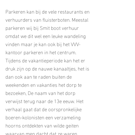
Parkeren kan bij de vele restaurants en 
verhuurders van fluisterboten. Meestal 
parkeren wij bij Smit boot verhuur 
omdat we dit wel een leuke wandeling 
vinden maar je kan ook bij het VVV-
kantoor parkeren in het centrum. 
Tijdens de vakantieperiode kan het er 
druk zijn op de nauwe kanaaltjes, het is 
dan ook aan te raden buiten de 
weekenden en vakanties het dorp te 
bezoeken, De naam van het dorp 
verwijst terug naar de 13e eeuw. Het 
verhaal gaat dat de oorspronkelijke 
boeren-kolonisten een verzameling 
hoorns ontdekten van wilde geiten 
waarvan men dacht dat ze waren 