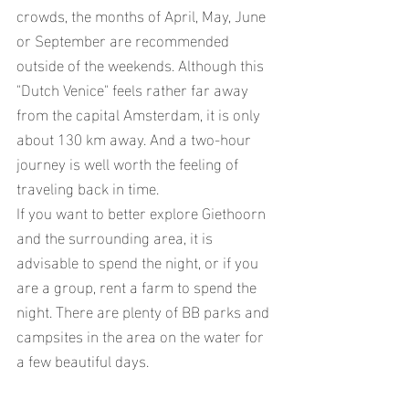
crowds, the months of April, May, June 
or September are recommended 
outside of the weekends. Although this 
"Dutch Venice" feels rather far away 
from the capital Amsterdam, it is only 
about 130 km away. And a two-hour 
journey is well worth the feeling of 
traveling back in time.
If you want to better explore Giethoorn 
and the surrounding area, it is 
advisable to spend the night, or if you 
are a group, rent a farm to spend the 
night. There are plenty of BB parks and 
campsites in the area on the water for 
a few beautiful days.