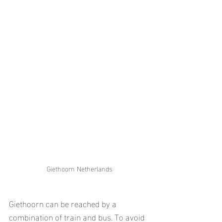
Giethoorn Netherlands
Giethoorn can be reached by a 
combination of train and bus. To avoid 