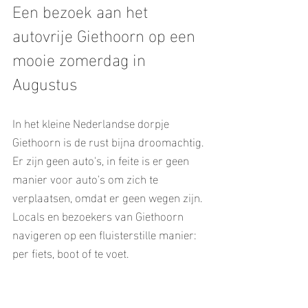
Een bezoek aan het 
autovrije Giethoorn op een 
mooie zomerdag in 
Augustus
In het kleine Nederlandse dorpje 
Giethoorn is de rust bijna droomachtig. 
Er zijn geen auto's, in feite is er geen 
manier voor auto's om zich te 
verplaatsen, omdat er geen wegen zijn. 
Locals en bezoekers van Giethoorn 
navigeren op een fluisterstille manier: 
per fiets, boot of te voet. 