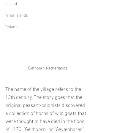
Iceland
Faroe Islands
Finland
Giethoorn Netherlands
The name of the village refers to the 
13th century. The story goes that the 
original peasant-colonists discovered 
a collection of horns of wild goats that 
were thought to have died in the flood 
of 1170. "Geithoorn" or "Geytenhoren" 