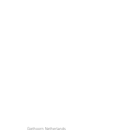
Giethoorn Netherlands