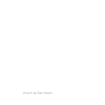
church by Den Hoorn