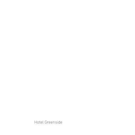
Hotel Greenside