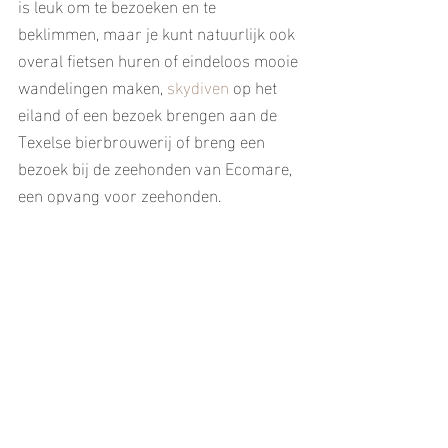
is leuk om te bezoeken en te 
beklimmen, maar je kunt natuurlijk ook 
overal fietsen huren of eindeloos mooie 
wandelingen maken, 
skydiven
 op het 
eiland of een bezoek brengen aan de 
Texelse bierbrouwerij of breng een 
bezoek bij de zeehonden van Ecomare, 
een opvang voor zeehonden.