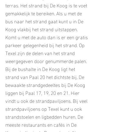
terras. Het strand bij De Koog is te voet 
gemakkelijk te bereiken. Als u met de 
bus naar het strand gaat kunt u in De 
Koog vlakbij het strand uitstappen. 
Komt u met de auto dan is er een gratis 
parkeer gelegenheid bij het strand. Op 
Texel zijn de delen van het strand 
weergegeven door genummerde palen. 
Bij de bushalte in De Koog ligt het 
strand van Paal 20 het dichtste bij. De 
bewaakte strandgedeeltes bij De Koog 
liggen bij Paal 17, 19, 20 en 21. Hier 
vindt u ook de strandpaviljoens. Bij veel 
strandpaviljoens op Texel kunt u ook 
strandstoelen en ligbedden huren. De 
meeste restaurants en cafés in De 