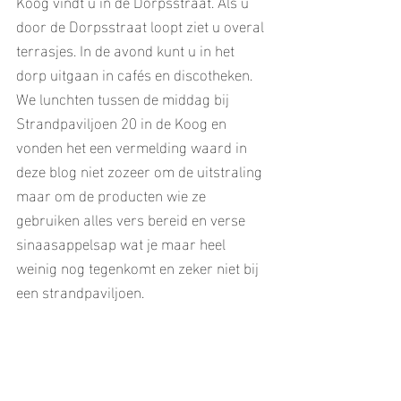
Koog vindt u in de Dorpsstraat. Als u 
door de Dorpsstraat loopt ziet u overal 
terrasjes. In de avond kunt u in het 
dorp uitgaan in cafés en discotheken.
We lunchten tussen de middag bij 
Strandpaviljoen 20 in de Koog en 
vonden het een vermelding waard in 
deze blog niet zozeer om de uitstraling 
maar om de producten wie ze 
gebruiken alles vers bereid en verse 
sinaasappelsap wat je maar heel 
weinig nog tegenkomt en zeker niet bij 
een strandpaviljoen.