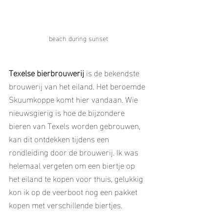
beach during sunset
Texelse bierbrouwerij
 is de bekendste 
brouwerij van het eiland. Het beroemde 
Skuumkoppe komt hier vandaan. Wie 
nieuwsgierig is hoe de bijzondere 
bieren van Texels worden gebrouwen, 
kan dit ontdekken tijdens een 
rondleiding door de brouwerij. Ik was 
helemaal vergeten om een biertje op 
het eiland te kopen voor thuis, gelukkig 
kon ik op de veerboot nog een pakket 
kopen met verschillende biertjes.