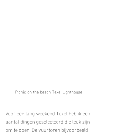
Picnic on the beach Texel Lighthouse
Voor een lang weekend Texel heb ik een 
aantal dingen geselecteerd die leuk zijn 
om te doen. De vuurtoren bijvoorbeeld 