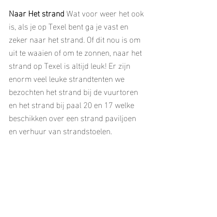
Naar Het strand 
Wat voor weer het ook 
is, als je op Texel bent ga je vast en 
zeker naar het strand. Of dit nou is om 
uit te waaien of om te zonnen, naar het 
strand op Texel is altijd leuk! Er zijn 
enorm veel leuke strandtenten we 
bezochten het strand bij de vuurtoren 
en het strand bij paal 20 en 17 welke 
beschikken over een strand paviljoen 
en verhuur van strandstoelen.