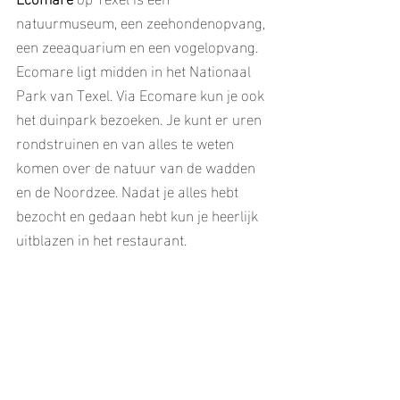
natuurmuseum, een zeehondenopvang, 
een zeeaquarium en een vogelopvang. 
Ecomare ligt midden in het Nationaal 
Park van Texel. Via Ecomare kun je ook 
het duinpark bezoeken. Je kunt er uren 
rondstruinen en van alles te weten 
komen over de natuur van de wadden 
en de Noordzee. Nadat je alles hebt 
bezocht en gedaan hebt kun je heerlijk 
uitblazen in het restaurant.