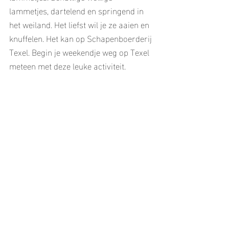
lammetjes, dartelend en springend in 
het weiland. Het liefst wil je ze aaien en 
knuffelen. Het kan op Schapenboerderij 
Texel. Begin je weekendje weg op Texel 
meteen met deze leuke activiteit.